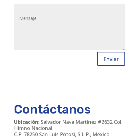
Enviar
Contáctanos
Ubicación:
Salvador Nava Martínez #2632 Col.
Himno Nacional
C.P. 78250 San Luis Potosí, S.L.P., México