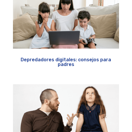
Depredadores digitales: consejos para
padres