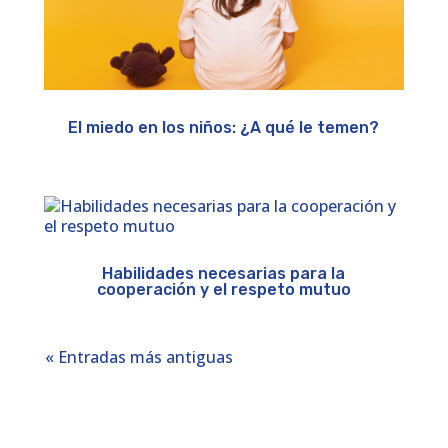
El miedo en los niños: ¿A qué le temen?
Habilidades necesarias para la
cooperación y el respeto mutuo
« Entradas más antiguas