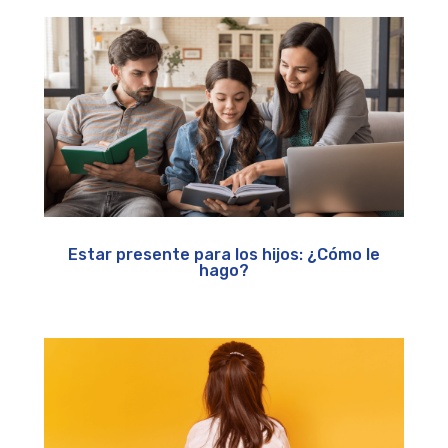
Estar presente para los hijos: ¿Cómo le
hago?