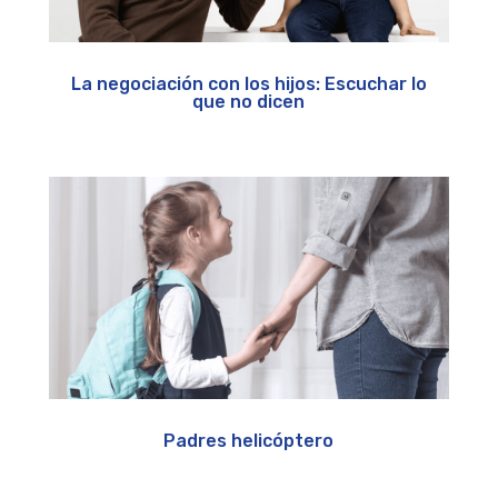
La negociación con los hijos: Escuchar lo
que no dicen
Padres helicóptero