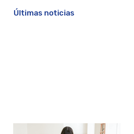
Últimas noticias