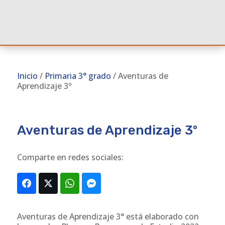
Inicio
/
Primaria 3° grado
/ Aventuras de
Aprendizaje 3º
Aventuras de Aprendizaje 3º
Comparte en redes sociales:
Aventuras de Aprendizaje 3° está elaborado con