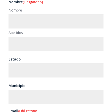
Nombre
(Obligatorio)
Nombre
Apellidos
Estado
Municipio
Email
(Obligatorio)