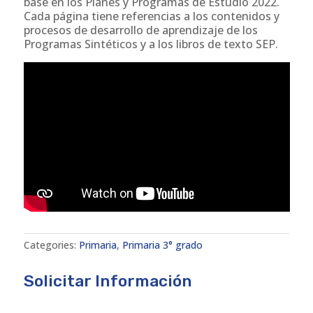
base en los Planes y Programas de Estudio 2022.
Cada página tiene referencias a los contenidos y
procesos de desarrollo de aprendizaje de los
Programas Sintéticos y a los libros de texto SEP.
Categories:
Primaria
,
Primaria 3° grado
Solicitar Información