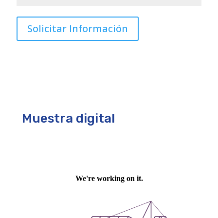
Muestra digital