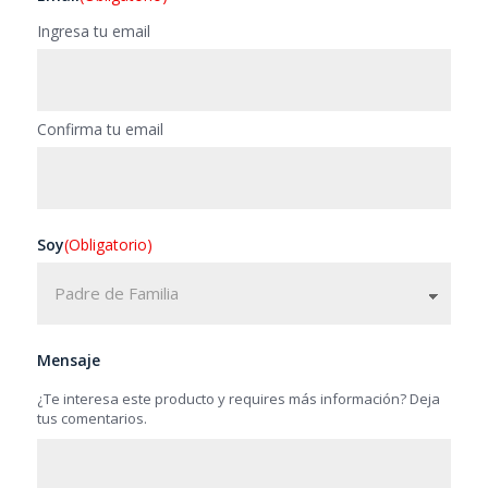
Ingresa tu email
Confirma tu email
Soy
(Obligatorio)
Mensaje
¿Te interesa este producto y requires más información? Deja
tus comentarios.