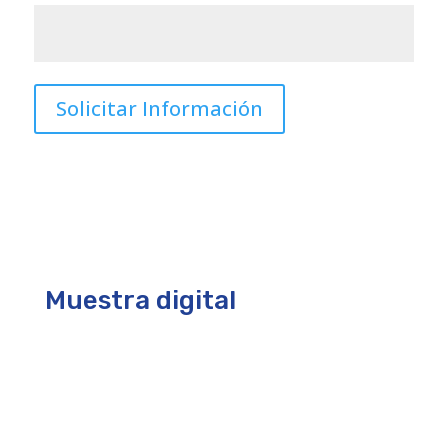
Muestra digital