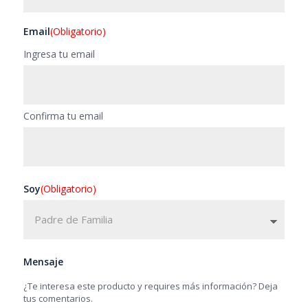
Email
(Obligatorio)
Ingresa tu email
Confirma tu email
Soy
(Obligatorio)
Mensaje
¿Te interesa este producto y requires más información? Deja
tus comentarios.