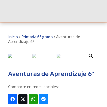
Inicio
/
Primaria 6° grado
/ Aventuras de
Aprendizaje 6º
Aventuras de Aprendizaje 6º
Comparte en redes sociales: