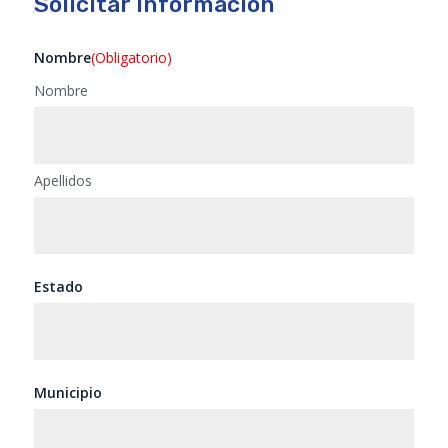
Solicitar Información
Nombre
(Obligatorio)
Nombre
Apellidos
Estado
Municipio