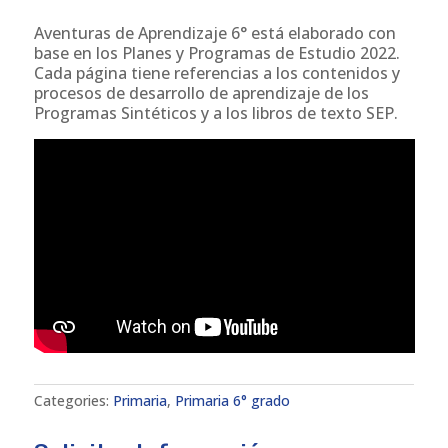
Aventuras de Aprendizaje 6° está elaborado con
base en los Planes y Programas de Estudio 2022.
Cada página tiene referencias a los contenidos y
procesos de desarrollo de aprendizaje de los
Programas Sintéticos y a los libros de texto SEP.
Categories:
Primaria
,
Primaria 6° grado