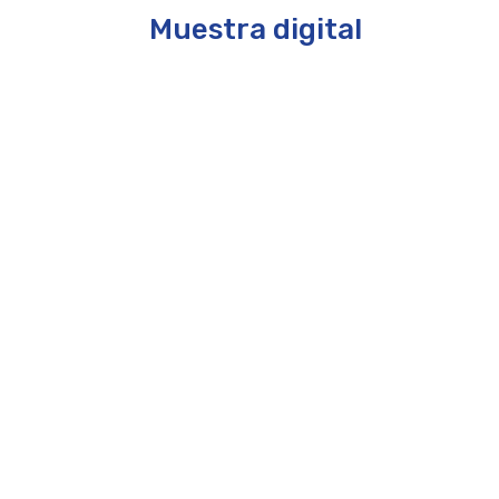
Muestra digital