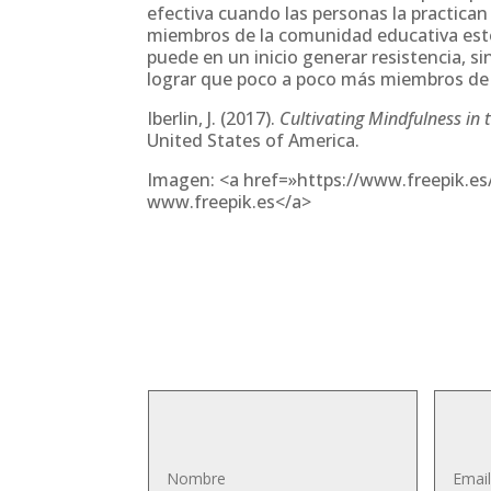
efectiva cuando las personas la practica
miembros de la comunidad educativa esté
puede en un inicio generar resistencia, s
lograr que poco a poco más miembros de 
Iberlin, J. (2017).
Cultivating Mindfulness in 
United States of America.
Imagen: <a href=»https://www.freepik.es
www.freepik.es</a>