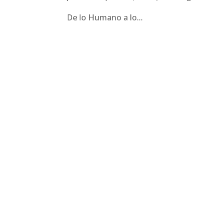
De lo Humano a lo...