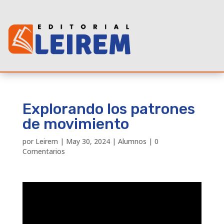
Explorando los patrones
de movimiento
por
Leirem
|
May 30, 2024
|
Alumnos
|
0
Comentarios