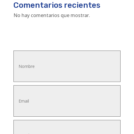
Comentarios recientes
No hay comentarios que mostrar.