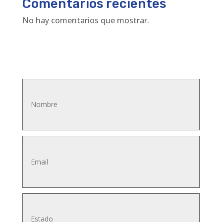
Comentarios recientes
No hay comentarios que mostrar.