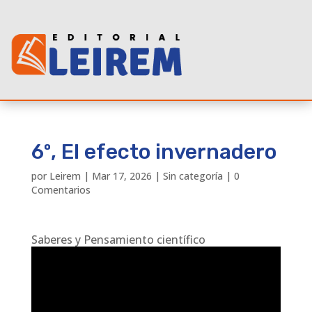
6º, El efecto invernadero
por
Leirem
|
Mar 17, 2026
|
Sin categoría
|
0
Comentarios
Saberes y Pensamiento científico