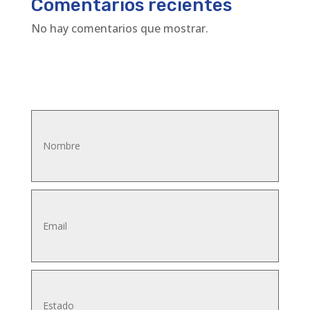
Comentarios recientes
No hay comentarios que mostrar.