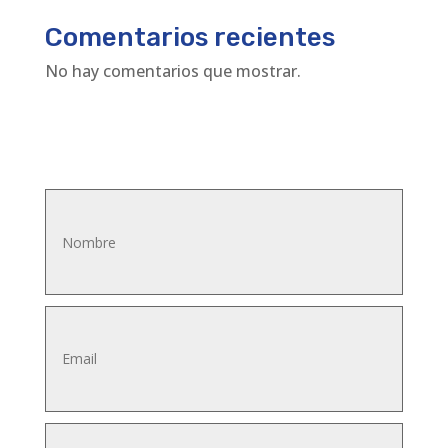
Comentarios recientes
No hay comentarios que mostrar.