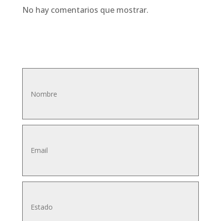
No hay comentarios que mostrar.