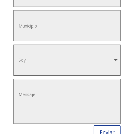
Enviar