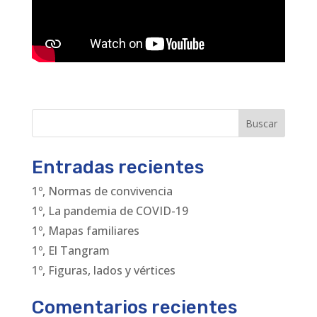
Buscar
Entradas recientes
1º, Normas de convivencia
1º, La pandemia de COVID-19
1º, Mapas familiares
1º, El Tangram
1º, Figuras, lados y vértices
Comentarios recientes