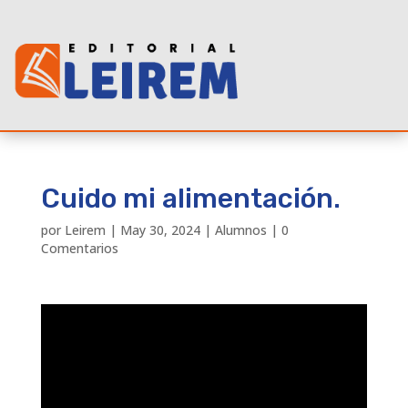
Cuido mi alimentación.
por
Leirem
|
May 30, 2024
|
Alumnos
|
0
Comentarios