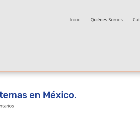
Inicio
Quiénes Somos
Ca
stemas en México.
ntarios