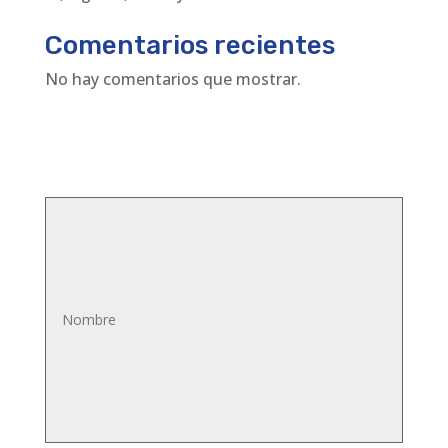
Comentarios recientes
No hay comentarios que mostrar.