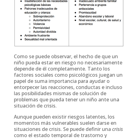
Como se puede observar, el hecho de que un
niño pueda estar en riesgo no necesariamente
depende de él completamente. Tanto los
factores sociales como psicológicos juegan un
papel de suma importancia para ayudar o
entorpecer las reacciones, conductas e incluso
las posibilidades mismas de solución de
problemas que pueda tener un niño ante una
situación de crisis.
Aunque pueden existir riesgos latentes, los
momentos más vulnerables suelen darse en
situaciones de crisis. Se puede definir una
crisis
como el estado temporal de trastorno y