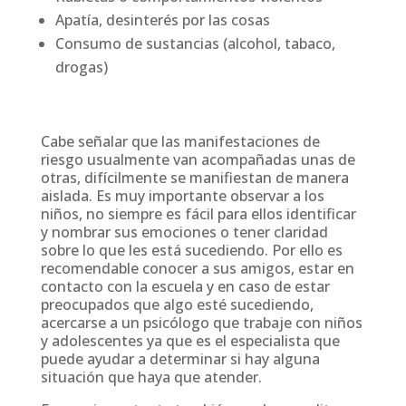
Apatía, desinterés por las cosas
Consumo de sustancias (alcohol, tabaco,
drogas)
Cabe señalar que las manifestaciones de
riesgo usualmente van acompañadas unas de
otras, difícilmente se manifiestan de manera
aislada. Es muy importante observar a los
niños, no siempre es fácil para ellos identificar
y nombrar sus emociones o tener claridad
sobre lo que les está sucediendo. Por ello es
recomendable conocer a sus amigos, estar en
contacto con la escuela y en caso de estar
preocupados que algo esté sucediendo,
acercarse a un psicólogo que trabaje con niños
y adolescentes ya que es el especialista que
puede ayudar a determinar si hay alguna
situación que haya que atender.