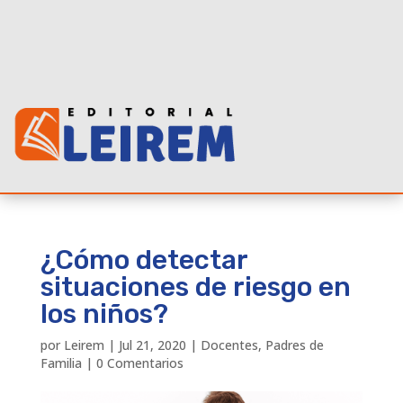
¿Cómo detectar
situaciones de riesgo en
los niños?
por
Leirem
|
Jul 21, 2020
|
Docentes
,
Padres de
Familia
|
0 Comentarios