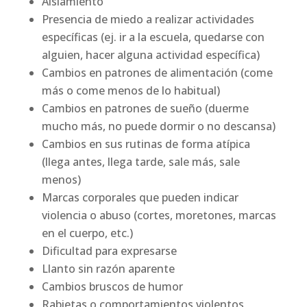
Aislamiento
Presencia de miedo a realizar actividades
específicas (ej. ir a la escuela, quedarse con
alguien, hacer alguna actividad específica)
Cambios en patrones de alimentación (come
más o come menos de lo habitual)
Cambios en patrones de sueño (duerme
mucho más, no puede dormir o no descansa)
Cambios en sus rutinas de forma atípica
(llega antes, llega tarde, sale más, sale
menos)
Marcas corporales que pueden indicar
violencia o abuso (cortes, moretones, marcas
en el cuerpo, etc.)
Dificultad para expresarse
Llanto sin razón aparente
Cambios bruscos de humor
Rabietas o comportamientos violentos