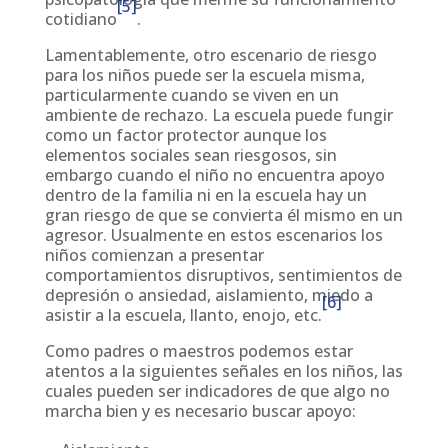
[5]
cotidiano
.
Lamentablemente, otro escenario de riesgo
para los niños puede ser la escuela misma,
particularmente cuando se viven en un
ambiente de rechazo. La escuela puede fungir
como un factor protector aunque los
elementos sociales sean riesgosos, sin
embargo cuando el niño no encuentra apoyo
dentro de la familia ni en la escuela hay un
gran riesgo de que se convierta él mismo en un
agresor. Usualmente en estos escenarios los
niños comienzan a presentar
comportamientos disruptivos, sentimientos de
depresión o ansiedad, aislamiento, miedo a
[6]
asistir a la escuela, llanto, enojo, etc.
Como padres o maestros podemos estar
atentos a la siguientes señales en los niños, las
cuales pueden ser indicadores de que algo no
marcha bien y es necesario buscar apoyo: