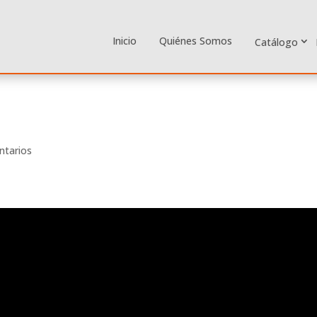
Inicio
Quiénes Somos
Catálogo
ntarios