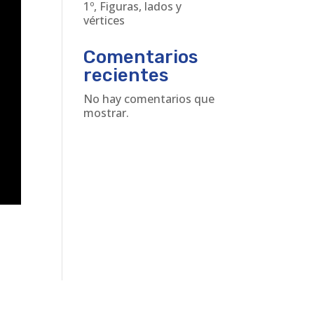
1º, Figuras, lados y
vértices
Comentarios
recientes
No hay comentarios que
mostrar.