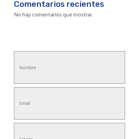
Comentarios recientes
No hay comentarios que mostrar.