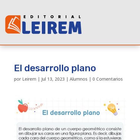
El desarrollo plano
por
Leirem
|
Jul 13, 2023
|
Alumnos
|
0 Comentarios