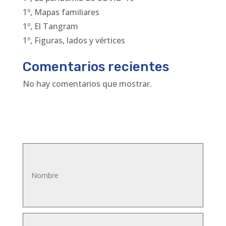
1º, Mapas familiares
1º, El Tangram
1º, Figuras, lados y vértices
Comentarios recientes
No hay comentarios que mostrar.