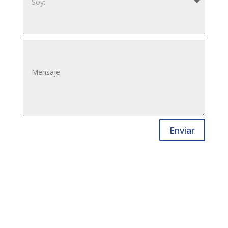
Enviar