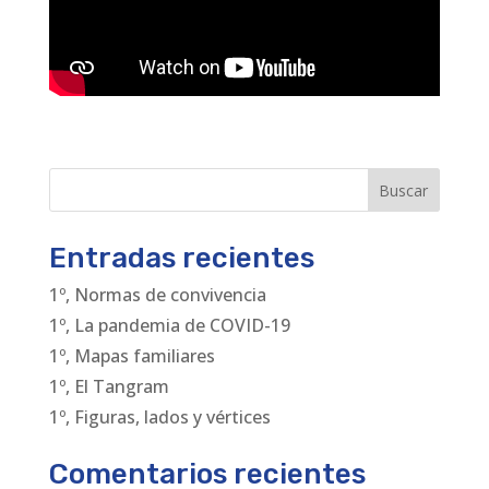
Buscar
Entradas recientes
1º, Normas de convivencia
1º, La pandemia de COVID-19
1º, Mapas familiares
1º, El Tangram
1º, Figuras, lados y vértices
Comentarios recientes