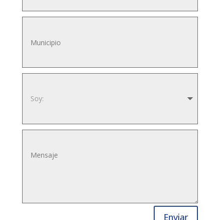
Enviar