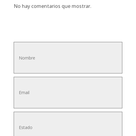
No hay comentarios que mostrar.