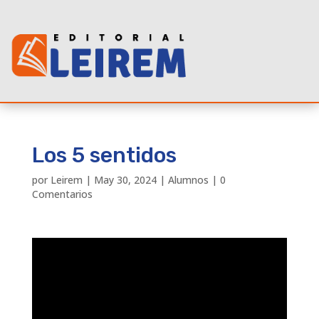
Los 5 sentidos
por
Leirem
|
May 30, 2024
|
Alumnos
|
0
Comentarios