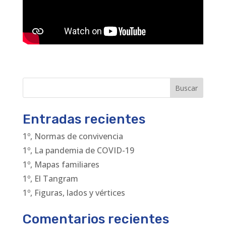
Buscar
Entradas recientes
1º, Normas de convivencia
1º, La pandemia de COVID-19
1º, Mapas familiares
1º, El Tangram
1º, Figuras, lados y vértices
Comentarios recientes