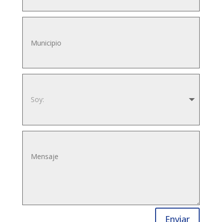
Enviar