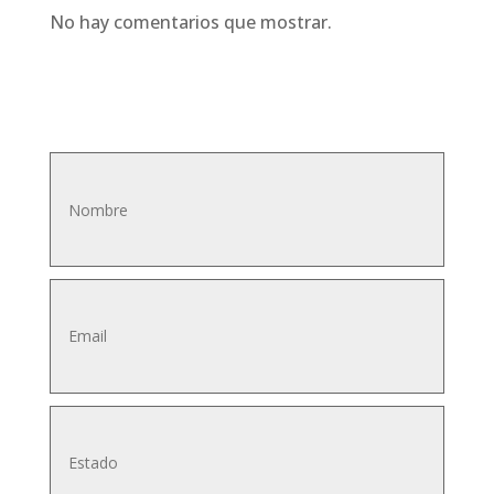
No hay comentarios que mostrar.