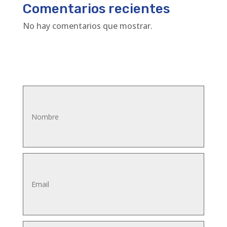
Comentarios recientes
No hay comentarios que mostrar.