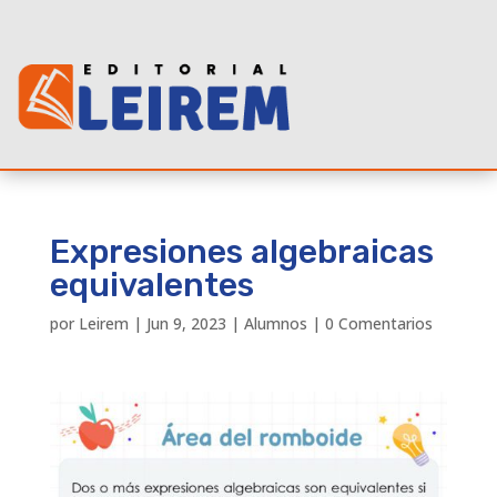
Expresiones algebraicas
equivalentes
por
Leirem
|
Jun 9, 2023
|
Alumnos
|
0 Comentarios