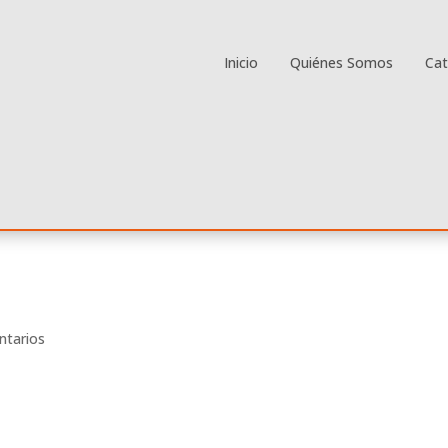
Inicio
Quiénes Somos
Ca
ntarios