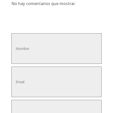
No hay comentarios que mostrar.