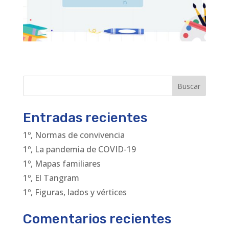
Buscar
Entradas recientes
1º, Normas de convivencia
1º, La pandemia de COVID-19
1º, Mapas familiares
1º, El Tangram
1º, Figuras, lados y vértices
Comentarios recientes