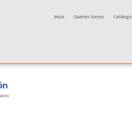
Inicio
Quiénes Somos
Catálogo
ón
arios