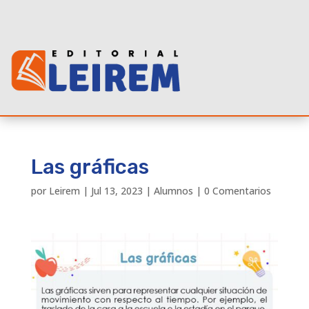
Las gráficas
por
Leirem
|
Jul 13, 2023
|
Alumnos
|
0 Comentarios