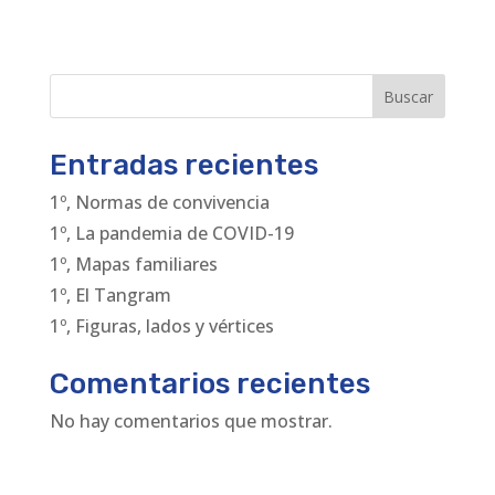
Buscar
Entradas recientes
1º, Normas de convivencia
1º, La pandemia de COVID-19
1º, Mapas familiares
1º, El Tangram
1º, Figuras, lados y vértices
Comentarios recientes
No hay comentarios que mostrar.