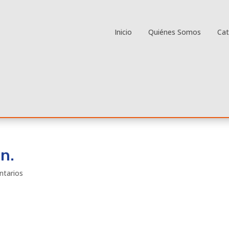
Inicio
Quiénes Somos
Ca
n.
ntarios