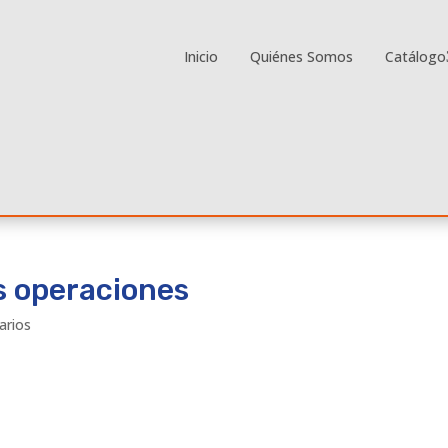
Inicio
Quiénes Somos
Catálogo
s operaciones
arios