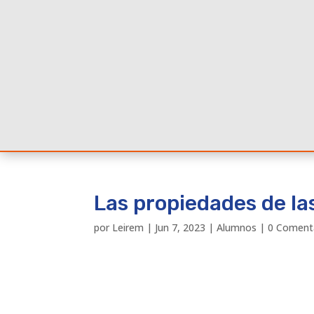
Las propiedades de la
por
Leirem
|
Jun 7, 2023
|
Alumnos
|
0 Coment