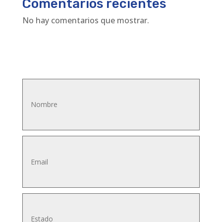
Comentarios recientes
No hay comentarios que mostrar.