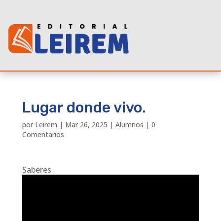
Lugar donde vivo.
por
Leirem
|
Mar 26, 2025
|
Alumnos
|
0
Comentarios
Saberes