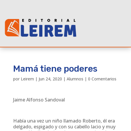
Mamá tiene poderes
por
Leirem
|
Jun 24, 2020
|
Alumnos
|
0 Comentarios
Jaime Alfonso Sandoval
Había una vez un niño llamado Roberto, él era
delgado, espigado y con su cabello lacio y muy