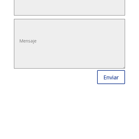
Enviar