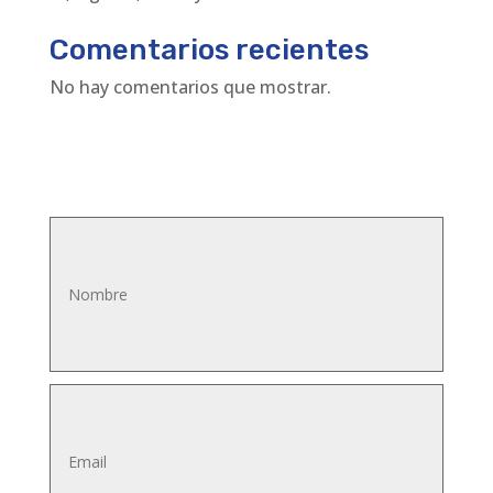
Comentarios recientes
No hay comentarios que mostrar.