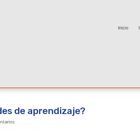
Inicio
ades de aprendizaje?
ntarios