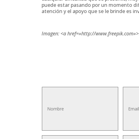
puede estar pasando por un momento difíc
atención y el apoyo que se le brinde es in
Imagen: <a href=»http://www.freepik.com»