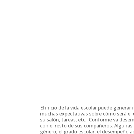
El inicio de la vida escolar puede genera
muchas expectativas sobre cómo será el 
su salón, tareas, etc. Conforme va dese
con el resto de sus compañeros. Algunas 
género, el grado escolar, el desempeño a