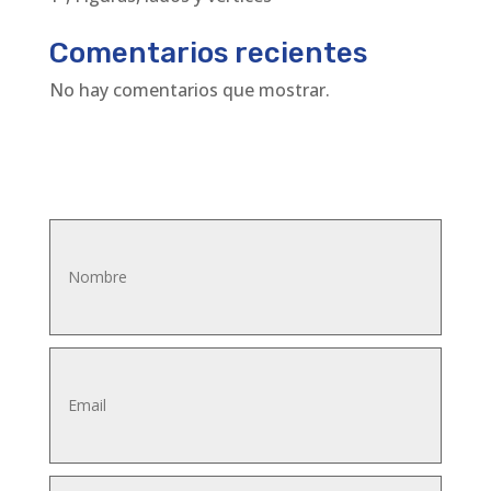
Comentarios recientes
No hay comentarios que mostrar.