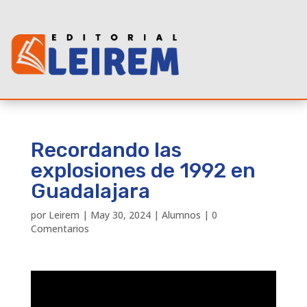
Recordando las
explosiones de 1992 en
Guadalajara
por
Leirem
|
May 30, 2024
|
Alumnos
|
0
Comentarios