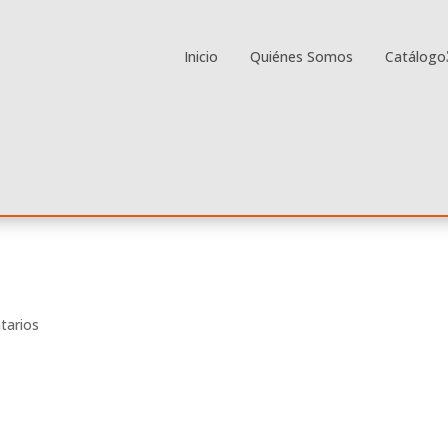
Inicio
Quiénes Somos
Catálogo
tarios