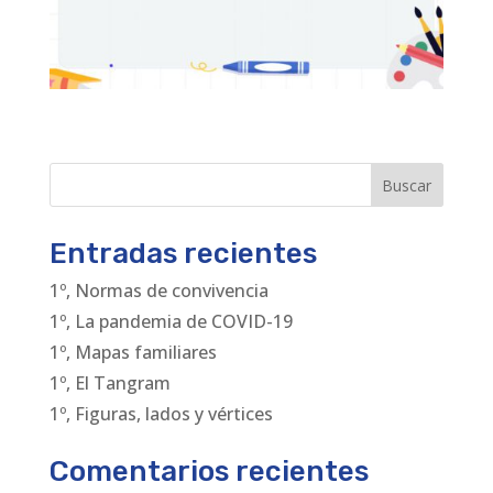
Buscar
Entradas recientes
1º, Normas de convivencia
1º, La pandemia de COVID-19
1º, Mapas familiares
1º, El Tangram
1º, Figuras, lados y vértices
Comentarios recientes