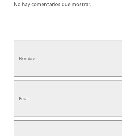
No hay comentarios que mostrar.