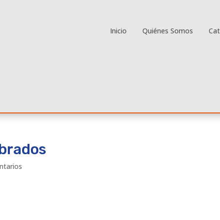
Inicio
Quiénes Somos
Ca
ebrados
ntarios